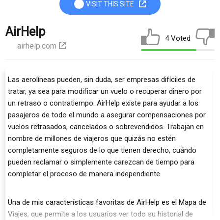
VISIT THIS SITE
AirHelp
4 Voted
airhelp.com
Las aerolíneas pueden, sin duda, ser empresas difíciles de
tratar, ya sea para modificar un vuelo o recuperar dinero por
un retraso o contratiempo. AirHelp existe para ayudar a los
pasajeros de todo el mundo a asegurar compensaciones por
vuelos retrasados, cancelados o sobrevendidos. Trabajan en
nombre de millones de viajeros que quizás no estén
completamente seguros de lo que tienen derecho, cuándo
pueden reclamar o simplemente carezcan de tiempo para
completar el proceso de manera independiente.
Una de mis características favoritas de AirHelp es el Mapa de
Viajes, que permite a los usuarios ver todo su historial de