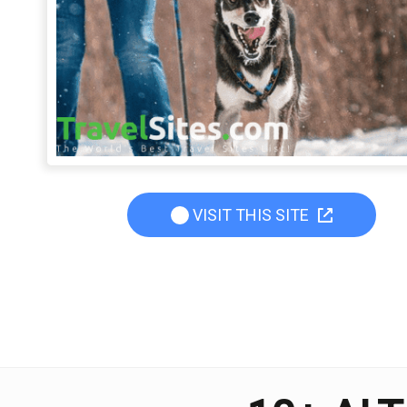
VISIT THIS SITE