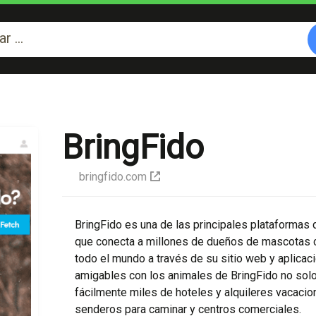
BringFido
bringfido.com
BringFido es una de las principales plataformas 
que conecta a millones de dueños de mascotas 
todo el mundo a través de su sitio web y aplicac
amigables con los animales de BringFido no solo
fácilmente miles de hoteles y alquileres vacacio
senderos para caminar y centros comerciales.