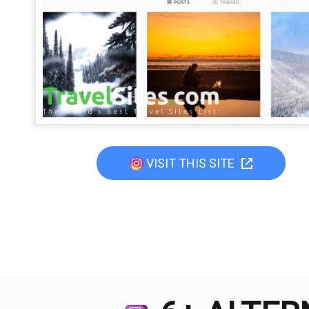
VISIT THIS SITE