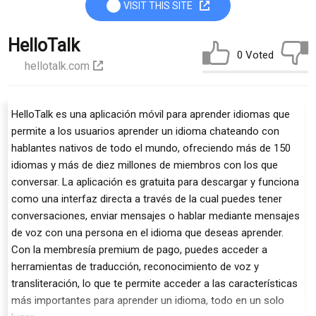
VISIT THIS SITE
HelloTalk
0 Voted
hellotalk.com
HelloTalk es una aplicación móvil para aprender idiomas que
permite a los usuarios aprender un idioma chateando con
hablantes nativos de todo el mundo, ofreciendo más de 150
idiomas y más de diez millones de miembros con los que
conversar. La aplicación es gratuita para descargar y funciona
como una interfaz directa a través de la cual puedes tener
conversaciones, enviar mensajes o hablar mediante mensajes
de voz con una persona en el idioma que deseas aprender.
Con la membresía premium de pago, puedes acceder a
herramientas de traducción, reconocimiento de voz y
transliteración, lo que te permite acceder a las características
más importantes para aprender un idioma, todo en un solo