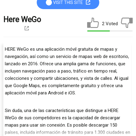
VISIT THIS SITE
Here WeGo
2 Voted
HERE WeGo es una aplicación móvil gratuita de mapas y
navegación, así como un servicio de mapas web de escritorio,
lanzado en 2016. Ofrece una amplia gama de funciones, que
incluyen navegación paso a paso, tráfico en tiempo real,
colecciones y compartir ubicaciones, y vista de calles. Al igual
que Google Maps, es completamente gratuito y ofrece una
aplicación móvil para Android e iOS.
Sin duda, una de las características que distingue a HERE
WeGo de sus competidores es la capacidad de descargar
mapas para usar sin conexión. Es posible descargar 150
países, incluida información de tránsito para 1.300 ciudades en