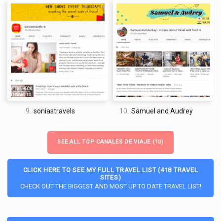
9.
soniastravels
10.
Samuel and Audrey
SEE ALL TOP CANALES DE VIAJE (10)
CLICK HERE TO SEE MY FULL TRAVEL LIST (418 TRAVEL
SITES)
CHECK OUT THE BIGGEST AND MOST UP TO DATE TRAVEL LIST!