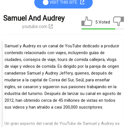
VISIT THIS SITE
Samuel And Audrey
5 Voted
youtube.com
Samuel y Audrey es un canal de YouTube dedicado a producir
contenido relacionado con viajes, incluyendo guías de
ciudades, consejos de viaje, tours de comida callejera, vlogs
de viaje y videos de comida. Es dirigido por la pareja de origen
canadiense Samuel y Audrey Jeffery, quienes, después de
mudarse a la capital de Corea del Sur, Seúl, para enseñar
inglés, se casaron y siguieron sus pasiones trabajando en la
industria del turismo. Después de lanzar su canal en agosto de
2012, han obtenido cerca de 45 millones de vistas en todos
sus videos y han atraído a casi 200,000 suscriptores.
Un gran aspecto del canal de YouTube de Samuel y Audrey es