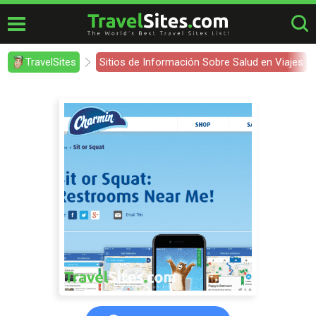
TravelSites
Sitios de Información Sobre Salud en Viajes