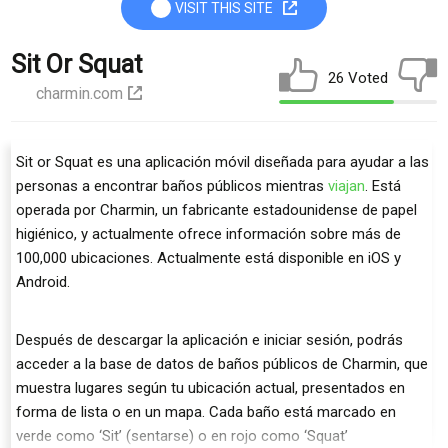
VISIT THIS SITE
Sit Or Squat
26 Voted
charmin.com
Sit or Squat es una aplicación móvil diseñada para ayudar a las
personas a encontrar baños públicos mientras
viajan
. Está
operada por Charmin, un fabricante estadounidense de papel
higiénico, y actualmente ofrece información sobre más de
100,000 ubicaciones. Actualmente está disponible en iOS y
Android.
Después de descargar la aplicación e iniciar sesión, podrás
acceder a la base de datos de baños públicos de Charmin, que
muestra lugares según tu ubicación actual, presentados en
forma de lista o en un mapa. Cada baño está marcado en
verde como ‘Sit’ (sentarse) o en rojo como ‘Squat’