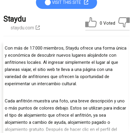
VISIT THIS SITE
Staydu
0 Voted
staydu.com
Con más de 17.000 miembros, Staydu ofrece una forma única
y económica de descubrir nuevos lugares alojándote con
anfitriones locales. Al ingresar simplemente el lugar al que
planeas viajar, el sitio web te lleva a una página con una
variedad de anfitriones que ofrecen la oportunidad de
experimentar un intercambio cultural.
Cada anfitrión muestra una foto, una breve descripción y uno
o más puntos de colores debajo. Estos se utilizan para indicar
el tipo de alojamiento que ofrece el anfitrión, ya sea
alojamiento a cambio de ayuda, alojamiento pagado o
alojamiento gratuito. Después de hacer clic en el perfil del