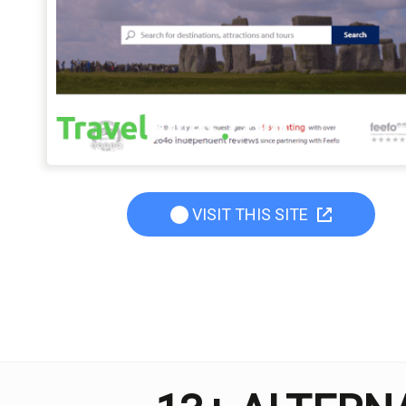
VISIT THIS SITE