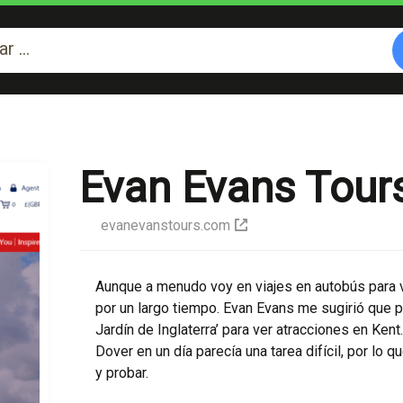
Evan Evans Tour
evanevanstours.com
Aunque a menudo voy en viajes en autobús para 
por un largo tiempo. Evan Evans me sugirió que pr
Jardín de Inglaterra’ para ver atracciones en Kent
Dover en un día parecía una tarea difícil, por lo 
y probar.