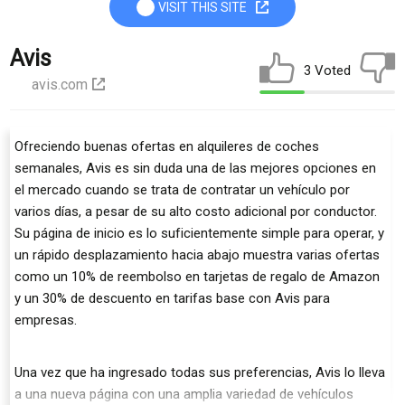
VISIT THIS SITE
Avis
3 Voted
avis.com
Ofreciendo buenas ofertas en alquileres de coches
semanales, Avis es sin duda una de las mejores opciones en
el mercado cuando se trata de contratar un vehículo por
varios días, a pesar de su alto costo adicional por conductor.
Su página de inicio es lo suficientemente simple para operar, y
un rápido desplazamiento hacia abajo muestra varias ofertas
como un 10% de reembolso en tarjetas de regalo de Amazon
y un 30% de descuento en tarifas base con Avis para
empresas.
Una vez que ha ingresado todas sus preferencias, Avis lo lleva
a una nueva página con una amplia variedad de vehículos