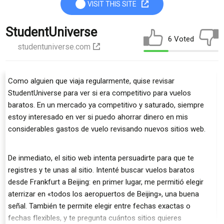
VISIT THIS SITE
StudentUniverse
6 Voted
studentuniverse.com
Como alguien que viaja regularmente, quise revisar
StudentUniverse para ver si era competitivo para vuelos
baratos. En un mercado ya competitivo y saturado, siempre
estoy interesado en ver si puedo ahorrar dinero en mis
considerables gastos de vuelo revisando nuevos sitios web.
De inmediato, el sitio web intenta persuadirte para que te
registres y te unas al sitio. Intenté buscar vuelos baratos
desde Frankfurt a Beijing: en primer lugar, me permitió elegir
aterrizar en «todos los aeropuertos de Beijing», una buena
señal. También te permite elegir entre fechas exactas o
fechas flexibles, y te pregunta cuántos sitios quieres