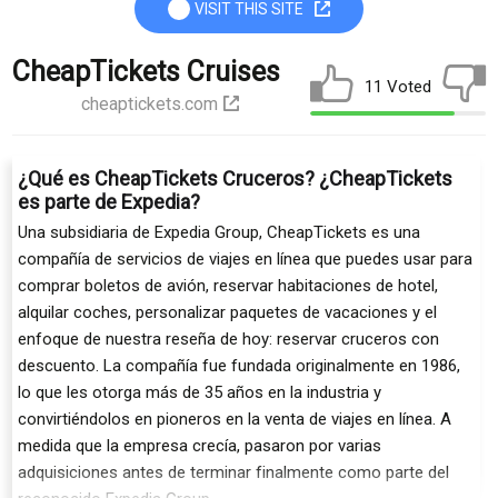
VISIT THIS SITE
CheapTickets Cruises
11 Voted
cheaptickets.com
¿Qué es CheapTickets Cruceros? ¿CheapTickets
es parte de Expedia?
Una subsidiaria de Expedia Group, CheapTickets es una
compañía de servicios de viajes en línea que puedes usar para
comprar boletos de avión, reservar habitaciones de hotel,
alquilar coches, personalizar paquetes de vacaciones y el
enfoque de nuestra reseña de hoy: reservar cruceros con
descuento. La compañía fue fundada originalmente en 1986,
lo que les otorga más de 35 años en la industria y
convirtiéndolos en pioneros en la venta de viajes en línea. A
medida que la empresa crecía, pasaron por varias
adquisiciones antes de terminar finalmente como parte del