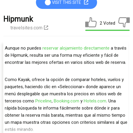
VISIT THIS SITE
Hipmunk
2 Voted
travelsites.com
Aunque no puedes
reservar alojamiento directamente
a través
de Hipmunk, resulta ser una forma muy eficiente y fácil de
encontrar las mejores ofertas en varios sitios web de reserva.
Como Kayak, ofrece la opción de comparar hoteles, vuelos y
paquetes, haciendo clic en «Seleccionar» donde aparece un
menú desplegable que muestra los precios en sitios web de
terceros como
Priceline
,
Booking.com
y
Hotels.com
. Una
rápida búsqueda te informa fácilmente sobre dónde ir para
obtener la reserva más barata, mientras que al mismo tiempo
un mapa muestra otras opciones con criterios similares al que
estás mirando.