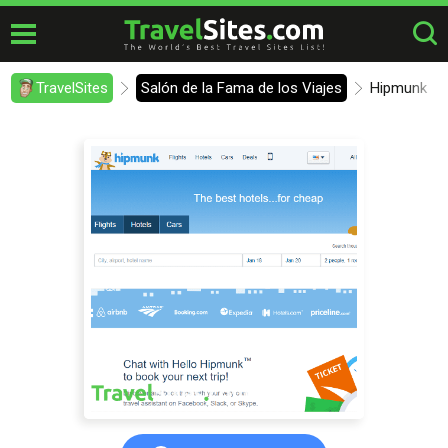
TravelSites
Salón de la Fama de los Viajes
Hipmunk