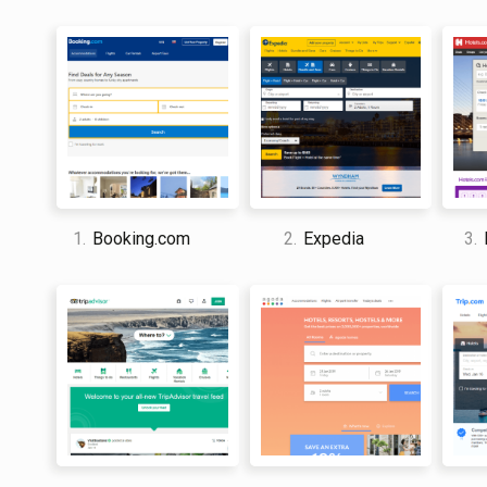
1.
Booking.com
2.
Expedia
3.