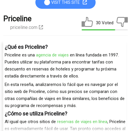
VISIT THIS SITE
Priceline
30 Voted
priceline.com
¿Qué es Priceline?
Priceline es una
agencia de viajes
en línea fundada en 1997.
Puedes utilizar su plataforma para encontrar tarifas con
descuento en reservas de hoteles y programar tu próxima
estadía directamente a través de ellos.
En esta reseña, analizaremos lo fácil que es navegar por el
sitio web de Priceline, cómo sus precios se comparan con
otras compañías de viajes en línea similares, los beneficios de
su programa de recompensas y más.
¿Cómo se utiliza Priceline?
Al igual que otros sitios de
reservas de viajes en línea
, Priceline
es extremadamente fácil de usar. Tan pronto como accedes al